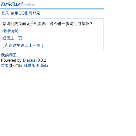
登录
使用QQ帐号登录
|
您访问的页面无手机页面，是否进一步访问电脑版？
继续访问
返回上一页
[ 点击这里返回上一页 ]
我的湖工
Powered by
Discuz!
X3.2
首页
标准版
触屏版
电脑版
|
|
|