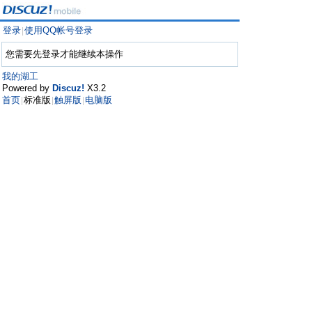
登录
使用QQ帐号登录
|
您需要先登录才能继续本操作
我的湖工
Powered by
Discuz!
X3.2
首页
标准版
触屏版
电脑版
|
|
|