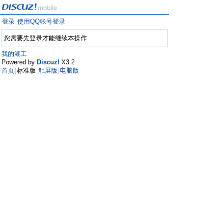
登录
使用QQ帐号登录
|
您需要先登录才能继续本操作
我的湖工
Powered by
Discuz!
X3.2
首页
标准版
触屏版
电脑版
|
|
|