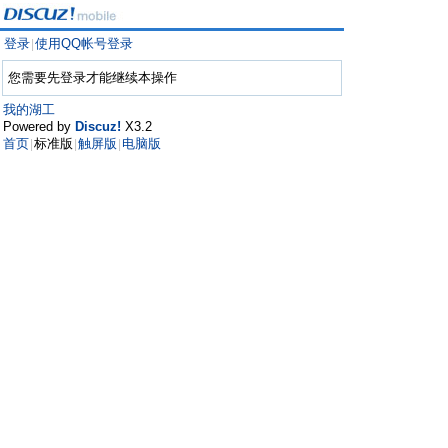
登录
使用QQ帐号登录
|
您需要先登录才能继续本操作
我的湖工
Powered by
Discuz!
X3.2
首页
标准版
触屏版
电脑版
|
|
|