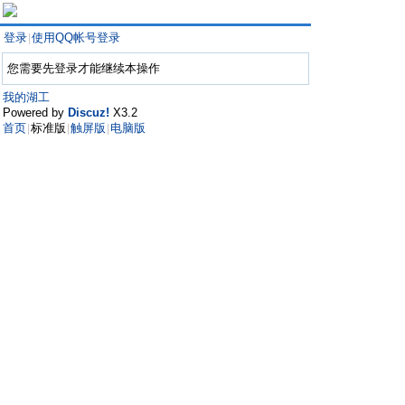
登录
使用QQ帐号登录
|
您需要先登录才能继续本操作
我的湖工
Powered by
Discuz!
X3.2
首页
标准版
触屏版
电脑版
|
|
|