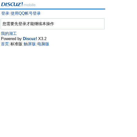
登录
使用QQ帐号登录
|
您需要先登录才能继续本操作
我的湖工
Powered by
Discuz!
X3.2
首页
标准版
触屏版
电脑版
|
|
|