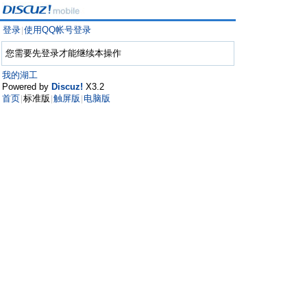
登录
使用QQ帐号登录
|
您需要先登录才能继续本操作
我的湖工
Powered by
Discuz!
X3.2
首页
标准版
触屏版
电脑版
|
|
|