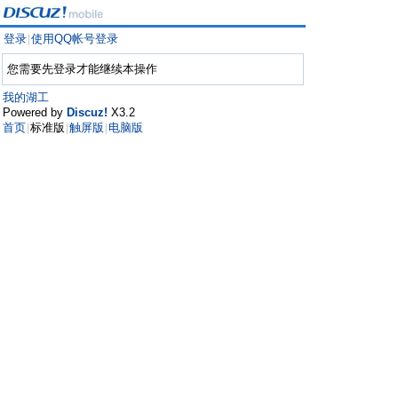
登录
使用QQ帐号登录
|
您需要先登录才能继续本操作
我的湖工
Powered by
Discuz!
X3.2
首页
标准版
触屏版
电脑版
|
|
|