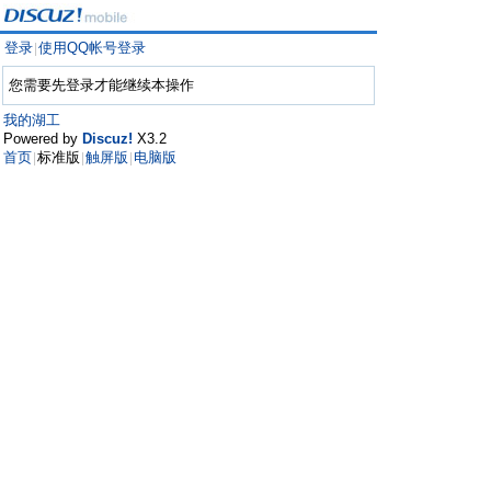
登录
使用QQ帐号登录
|
您需要先登录才能继续本操作
我的湖工
Powered by
Discuz!
X3.2
首页
标准版
触屏版
电脑版
|
|
|