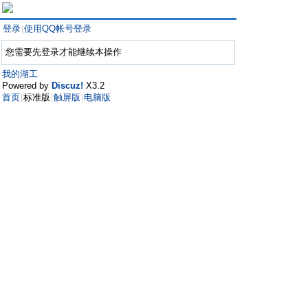
登录
使用QQ帐号登录
|
您需要先登录才能继续本操作
我的湖工
Powered by
Discuz!
X3.2
首页
标准版
触屏版
电脑版
|
|
|