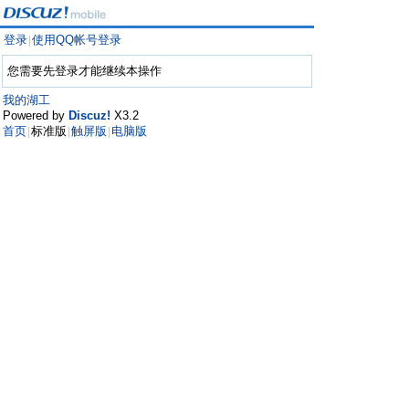
登录
使用QQ帐号登录
|
您需要先登录才能继续本操作
我的湖工
Powered by
Discuz!
X3.2
首页
标准版
触屏版
电脑版
|
|
|