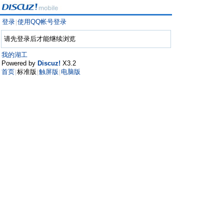
登录
使用QQ帐号登录
|
请先登录后才能继续浏览
我的湖工
Powered by
Discuz!
X3.2
首页
标准版
触屏版
电脑版
|
|
|