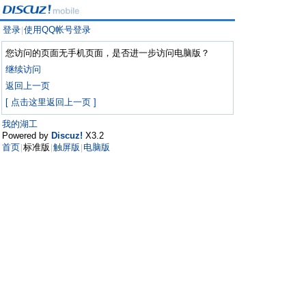
登录
使用QQ帐号登录
|
您访问的页面无手机页面，是否进一步访问电脑版？
继续访问
返回上一页
[ 点击这里返回上一页 ]
我的湖工
Powered by
Discuz!
X3.2
首页
标准版
触屏版
电脑版
|
|
|