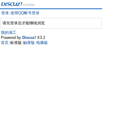
登录
使用QQ帐号登录
|
请先登录后才能继续浏览
我的湖工
Powered by
Discuz!
X3.2
首页
标准版
触屏版
电脑版
|
|
|