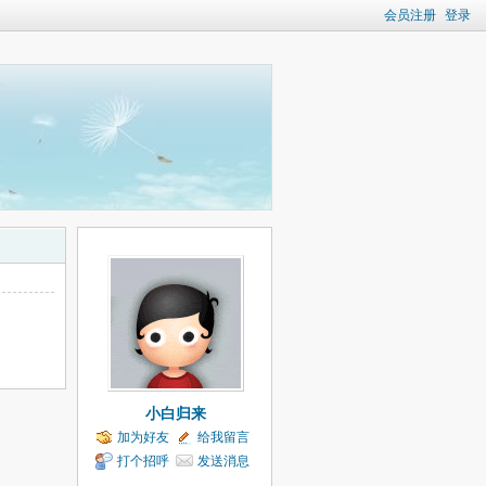
会员注册
登录
小白归来
加为好友
给我留言
打个招呼
发送消息