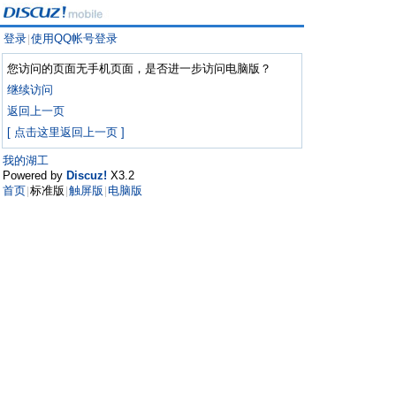
登录
使用QQ帐号登录
|
您访问的页面无手机页面，是否进一步访问电脑版？
继续访问
返回上一页
[ 点击这里返回上一页 ]
我的湖工
Powered by
Discuz!
X3.2
首页
标准版
触屏版
电脑版
|
|
|