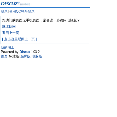
登录
使用QQ帐号登录
|
您访问的页面无手机页面，是否进一步访问电脑版？
继续访问
返回上一页
[ 点击这里返回上一页 ]
我的湖工
Powered by
Discuz!
X3.2
首页
标准版
触屏版
电脑版
|
|
|