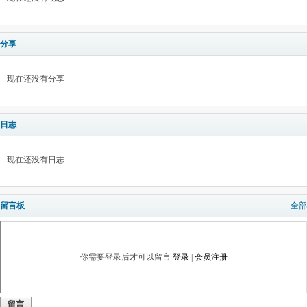
分享
现在还没有分享
日志
现在还没有日志
留言板
全部
你需要登录后才可以留言
登录
|
会员注册
留言