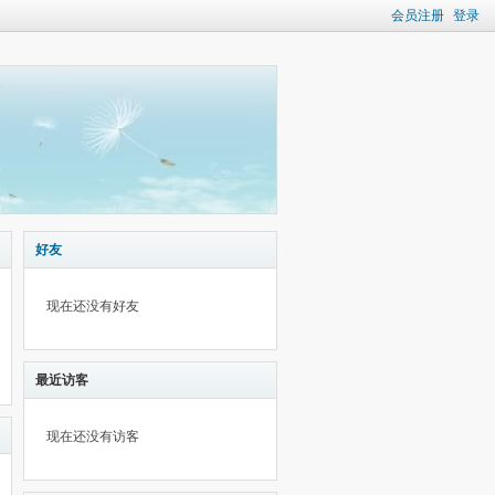
会员注册
登录
好友
现在还没有好友
最近访客
现在还没有访客