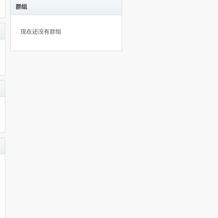
群组
现在还没有群组