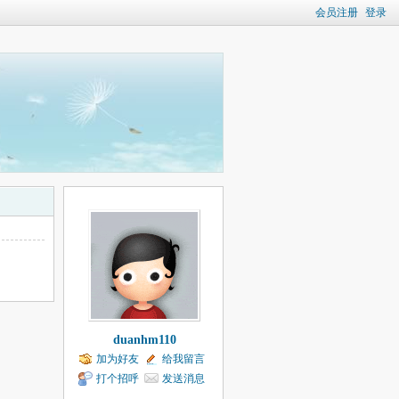
会员注册
登录
duanhm110
加为好友
给我留言
打个招呼
发送消息