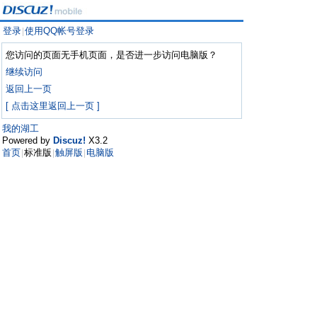
登录
使用QQ帐号登录
|
您访问的页面无手机页面，是否进一步访问电脑版？
继续访问
返回上一页
[ 点击这里返回上一页 ]
我的湖工
Powered by
Discuz!
X3.2
首页
标准版
触屏版
电脑版
|
|
|