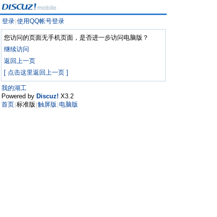
登录
使用QQ帐号登录
|
您访问的页面无手机页面，是否进一步访问电脑版？
继续访问
返回上一页
[ 点击这里返回上一页 ]
我的湖工
Powered by
Discuz!
X3.2
首页
标准版
触屏版
电脑版
|
|
|