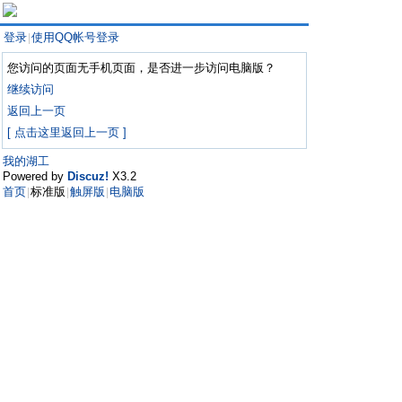
登录
使用QQ帐号登录
|
您访问的页面无手机页面，是否进一步访问电脑版？
继续访问
返回上一页
[ 点击这里返回上一页 ]
我的湖工
Powered by
Discuz!
X3.2
首页
标准版
触屏版
电脑版
|
|
|