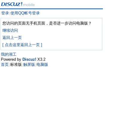
登录
使用QQ帐号登录
|
您访问的页面无手机页面，是否进一步访问电脑版？
继续访问
返回上一页
[ 点击这里返回上一页 ]
我的湖工
Powered by
Discuz!
X3.2
首页
标准版
触屏版
电脑版
|
|
|