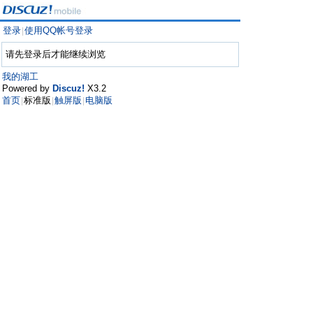
登录
使用QQ帐号登录
|
请先登录后才能继续浏览
我的湖工
Powered by
Discuz!
X3.2
首页
标准版
触屏版
电脑版
|
|
|