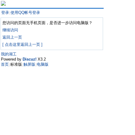
登录
使用QQ帐号登录
|
您访问的页面无手机页面，是否进一步访问电脑版？
继续访问
返回上一页
[ 点击这里返回上一页 ]
我的湖工
Powered by
Discuz!
X3.2
首页
标准版
触屏版
电脑版
|
|
|