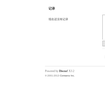
记录
现在还没有记录
Powered by
Discuz!
X3.2
© 2001-2013
Comsenz Inc.