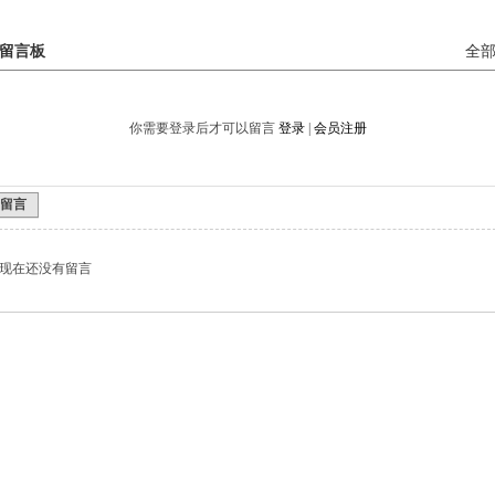
留言板
全
你需要登录后才可以留言
登录
|
会员注册
留言
现在还没有留言