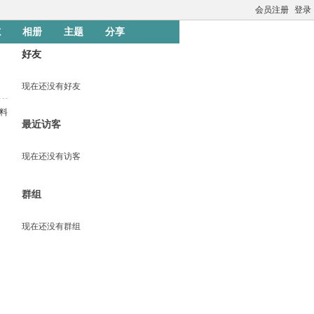
会员注册
登录
志
相册
主题
分享
好友
现在还没有好友
料
最近访客
现在还没有访客
群组
现在还没有群组