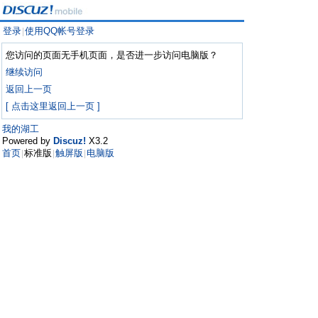
登录
使用QQ帐号登录
|
您访问的页面无手机页面，是否进一步访问电脑版？
继续访问
返回上一页
[ 点击这里返回上一页 ]
我的湖工
Powered by
Discuz!
X3.2
首页
标准版
触屏版
电脑版
|
|
|