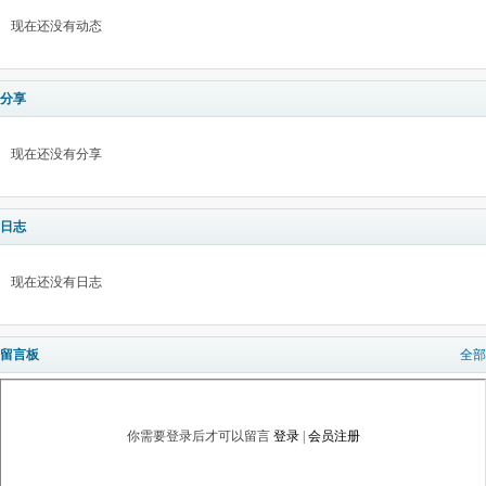
现在还没有动态
分享
现在还没有分享
日志
现在还没有日志
留言板
全部
你需要登录后才可以留言
登录
|
会员注册