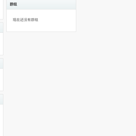
群组
现在还没有群组