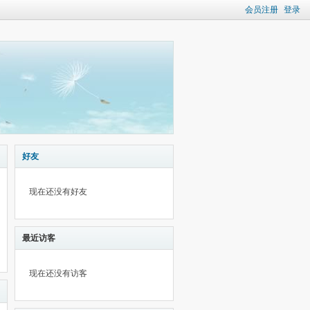
会员注册
登录
好友
现在还没有好友
最近访客
现在还没有访客