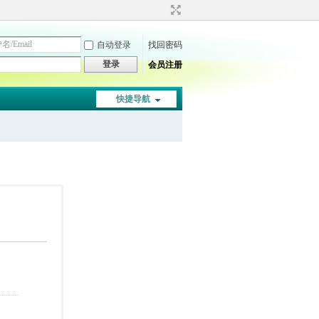
自动登录
找回密码
登录
会员注册
快捷导航