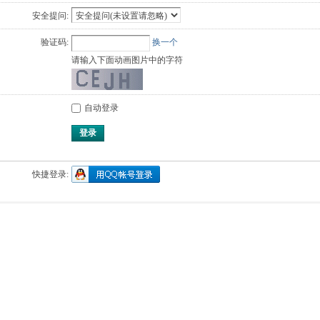
安全提问:
验证码:
换一个
请输入下面动画图片中的字符
自动登录
登录
快捷登录: