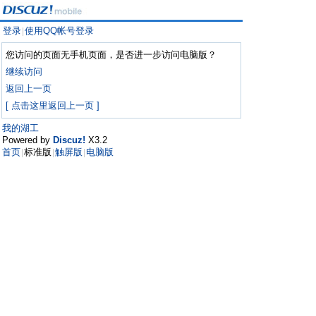
登录
使用QQ帐号登录
|
您访问的页面无手机页面，是否进一步访问电脑版？
继续访问
返回上一页
[ 点击这里返回上一页 ]
我的湖工
Powered by
Discuz!
X3.2
首页
标准版
触屏版
电脑版
|
|
|