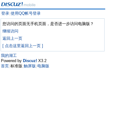
登录
使用QQ帐号登录
|
您访问的页面无手机页面，是否进一步访问电脑版？
继续访问
返回上一页
[ 点击这里返回上一页 ]
我的湖工
Powered by
Discuz!
X3.2
首页
标准版
触屏版
电脑版
|
|
|