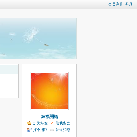
会员注册
登录
緈福開始
加为好友
给我留言
打个招呼
发送消息