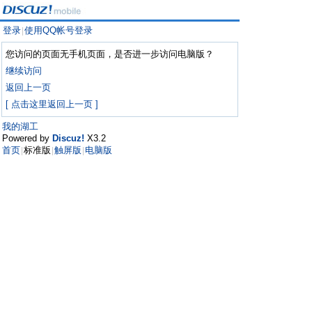
登录
使用QQ帐号登录
|
您访问的页面无手机页面，是否进一步访问电脑版？
继续访问
返回上一页
[ 点击这里返回上一页 ]
我的湖工
Powered by
Discuz!
X3.2
首页
标准版
触屏版
电脑版
|
|
|