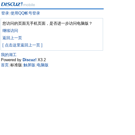
登录
使用QQ帐号登录
|
您访问的页面无手机页面，是否进一步访问电脑版？
继续访问
返回上一页
[ 点击这里返回上一页 ]
我的湖工
Powered by
Discuz!
X3.2
首页
标准版
触屏版
电脑版
|
|
|