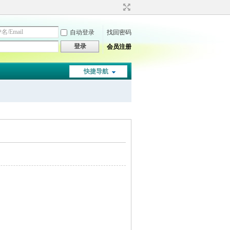
自动登录
找回密码
登录
会员注册
快捷导航