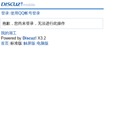
登录
使用QQ帐号登录
|
抱歉，您尚未登录，无法进行此操作
我的湖工
Powered by
Discuz!
X3.2
首页
标准版
触屏版
电脑版
|
|
|