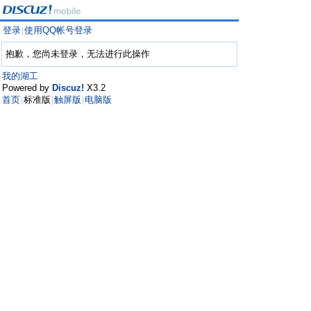
登录
使用QQ帐号登录
|
抱歉，您尚未登录，无法进行此操作
我的湖工
Powered by
Discuz!
X3.2
首页
标准版
触屏版
电脑版
|
|
|