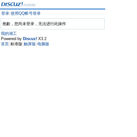
登录
使用QQ帐号登录
|
抱歉，您尚未登录，无法进行此操作
我的湖工
Powered by
Discuz!
X3.2
首页
标准版
触屏版
电脑版
|
|
|