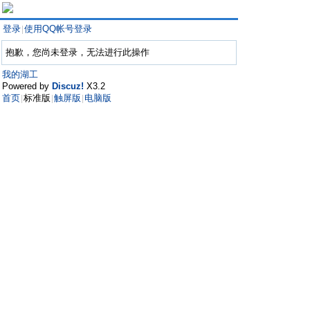
登录
使用QQ帐号登录
|
抱歉，您尚未登录，无法进行此操作
我的湖工
Powered by
Discuz!
X3.2
首页
标准版
触屏版
电脑版
|
|
|