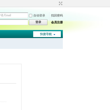
自动登录
找回密码
登录
会员注册
快捷导航