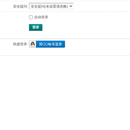
安全提问:
自动登录
登录
快捷登录: