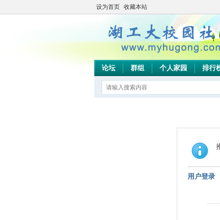
设为首页
收藏本站
论坛
群组
个人家园
排行
用户登录