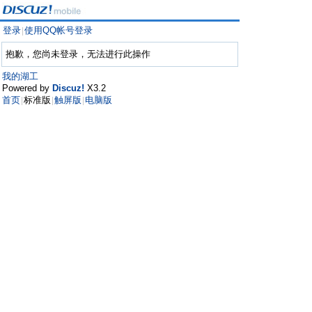
登录
使用QQ帐号登录
|
抱歉，您尚未登录，无法进行此操作
我的湖工
Powered by
Discuz!
X3.2
首页
标准版
触屏版
电脑版
|
|
|