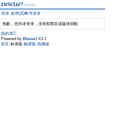
登录
使用QQ帐号登录
|
抱歉，您尚未登录，没有权限在该版块回帖
我的湖工
Powered by
Discuz!
X3.2
首页
标准版
触屏版
电脑版
|
|
|