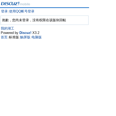
登录
使用QQ帐号登录
|
抱歉，您尚未登录，没有权限在该版块回帖
我的湖工
Powered by
Discuz!
X3.2
首页
标准版
触屏版
电脑版
|
|
|