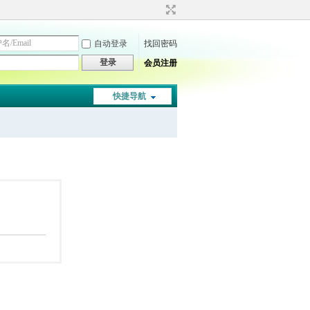
自动登录
找回密码
登录
会员注册
快捷导航