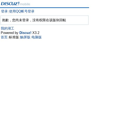
登录
使用QQ帐号登录
|
抱歉，您尚未登录，没有权限在该版块回帖
我的湖工
Powered by
Discuz!
X3.2
首页
标准版
触屏版
电脑版
|
|
|