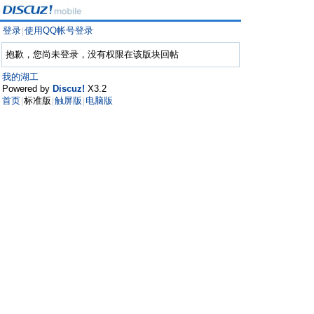
登录
使用QQ帐号登录
|
抱歉，您尚未登录，没有权限在该版块回帖
我的湖工
Powered by
Discuz!
X3.2
首页
标准版
触屏版
电脑版
|
|
|