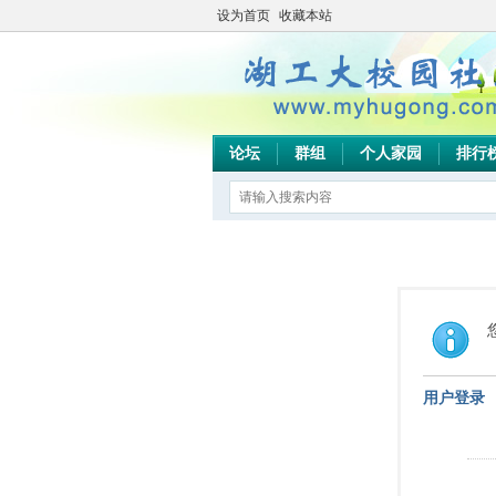
设为首页
收藏本站
论坛
群组
个人家园
排行
用户登录