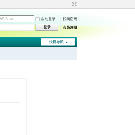
自动登录
找回密码
登录
会员注册
快捷导航