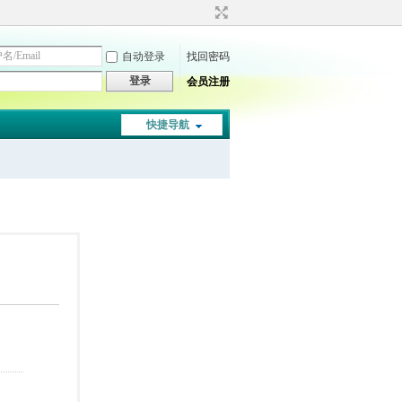
自动登录
找回密码
登录
会员注册
快捷导航