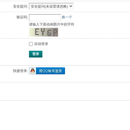
安全提问:
验证码:
换一个
请输入下面动画图片中的字符
自动登录
登录
快捷登录: