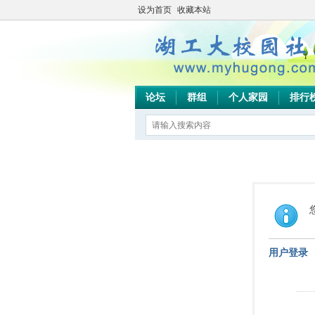
设为首页
收藏本站
论坛
群组
个人家园
排行
用户登录