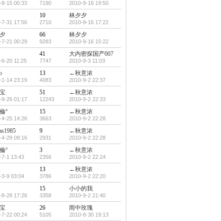
-8-15 00:33
7190
2010-9-16 19:50
10
林夕夕
-7-31 17:56
2710
2010-9-16 17:22
夕
66
林夕夕
-7-21 00:29
9283
2010-9-16 15:22
41
大内密探国产007
-6-20 11:25
7747
2010-9-3 11:03
o
13
←秋意浓
-1-14 23:19
4083
2010-9-2 22:37
宝
51
←秋意浓
-9-26 01:17
12243
2010-9-2 22:33
倫°
15
←秋意浓
-4-25 14:26
3663
2010-9-2 22:28
las1985
9
←秋意浓
-4-29 09:16
2931
2010-9-2 22:28
倫°
3
←秋意浓
-7-1 13:43
2356
2010-9-2 22:24
1
13
←秋意浓
-3-9 03:04
3786
2010-9-2 22:20
15
小小的我
-8-28 17:26
3358
2010-9-2 21:40
宝
26
雨中玫瑰
-7-22 00:24
5105
2010-8-30 19:13